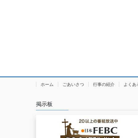
ホーム
ごあいさつ
行事の紹介
よくあ
掲示板