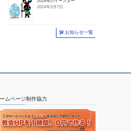
2024年のイースター
2024年3月7日
お知らせ一覧
ームページ制作協力