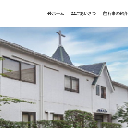
ホーム
ごあいさつ
行事の紹介