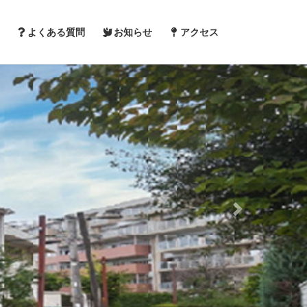
よくある質問
お知らせ
アクセス
Next