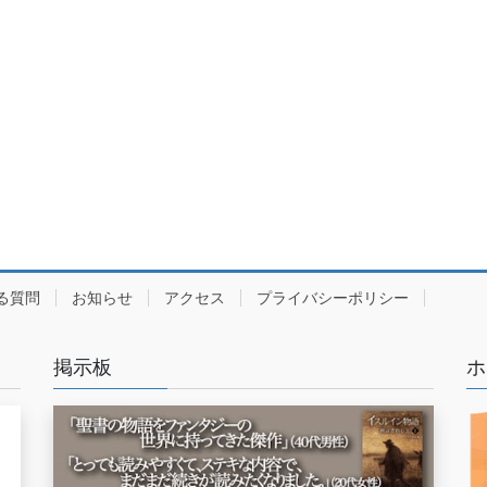
る質問
お知らせ
アクセス
プライバシーポリシー
掲示板
ホ